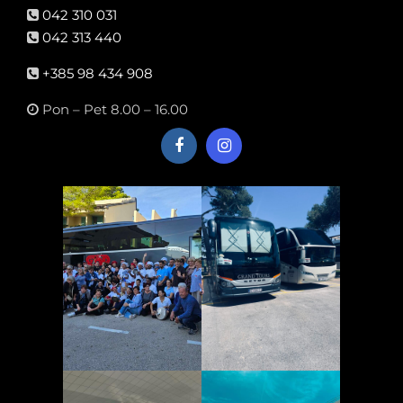
042 310 031
042 313 440
+385 98 434 908
Pon – Pet 8.00 – 16.00