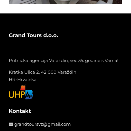
Grand Tours d.o.o.
Putnička agencija Varaždin, već 35. godine s Vama!
Kratka Ulica 2, 42 000 Varaždin
HR-Hrvatska
Kontakt
grandtoursvz@gmail.com