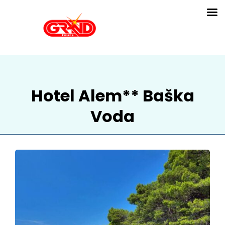
Hotel Alem** Baška
Voda