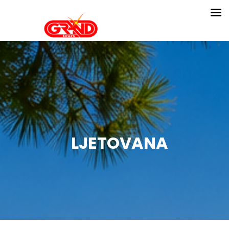
LJETOVANA