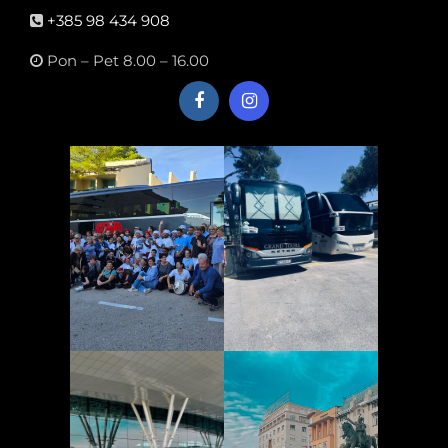
+385 98 434 908
Pon – Pet 8.00 – 16.00