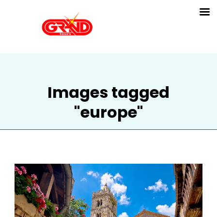
Images tagged
"europe"