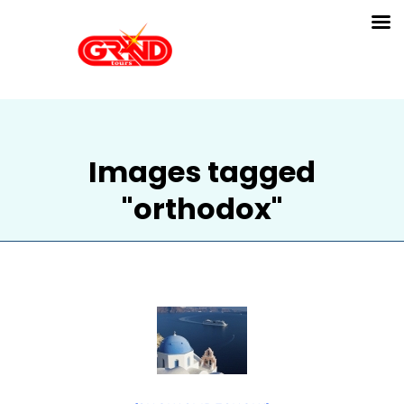
Images tagged
"orthodox"