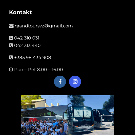
Kontakt
grandtoursvz@gmail.com
042 310 031
042 313 440
+385 98 434 908
Pon – Pet 8.00 – 16.00