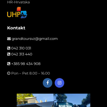
HR-Hrvatska
Kontakt
grandtoursvz@gmail.com
042 310 031
042 313 440
+385 98 434 908
Pon – Pet 8.00 – 16.00