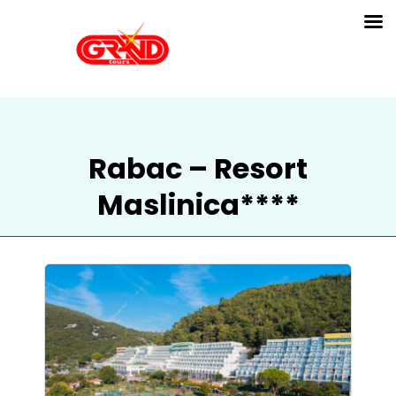
Rabac – Resort
Maslinica****